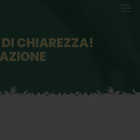
 DI CHIAREZZA!
SAZIONE