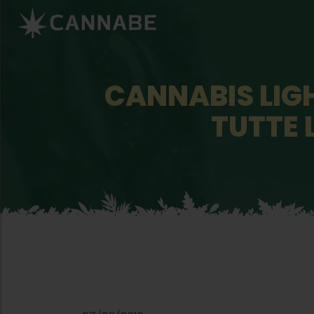
CANNABIS LIGH
TUTTE 