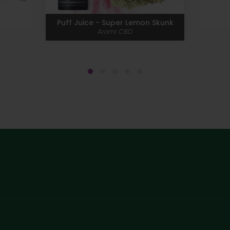
Puff Juice - Super Lemon Skunk
Aromi CBD