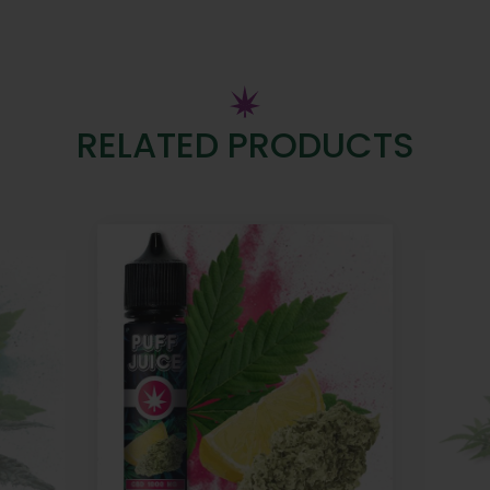
RELATED PRODUCTS