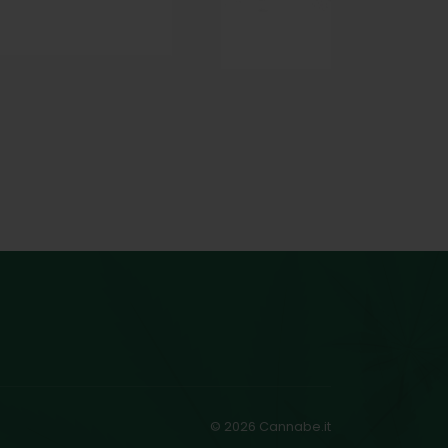
© 2026 Cannabe.it